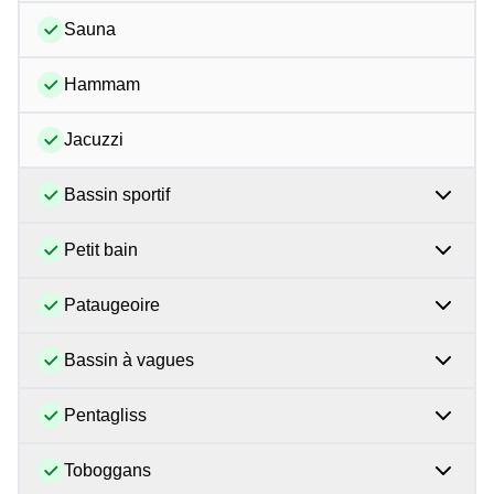
Sauna
Hammam
Jacuzzi
Bassin sportif
Petit bain
Pataugeoire
Bassin à vagues
Pentagliss
Toboggans