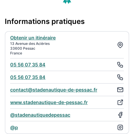
Informations pratiques
Obtenir un itinéraire
13 Avenue des Acièries
33600 Pessac
France
05 56 07 35 84
05 56 07 35 84
contact@stadenautique-de-pessac.fr
www.stadenautique-de-pessac.fr
@stadenautiquedepessac
@p