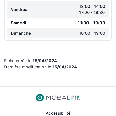
12:00
-
14:00
Vendredi
17:00
-
19:30
Samedi
11:00
-
19:00
Dimanche
10:00
-
19:00
Fiche créée le
15/04/2024
Dernière modification le
15/04/2024
Revenir aux liens d’accès rap
Accessibilité