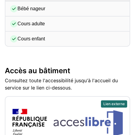
Bébé nageur
Cours adulte
Cours enfant
Accès au bâtiment
Consultez toute l'accessibilité jusqu'à l'accueil du
service sur le lien ci-dessous.
Lien externe