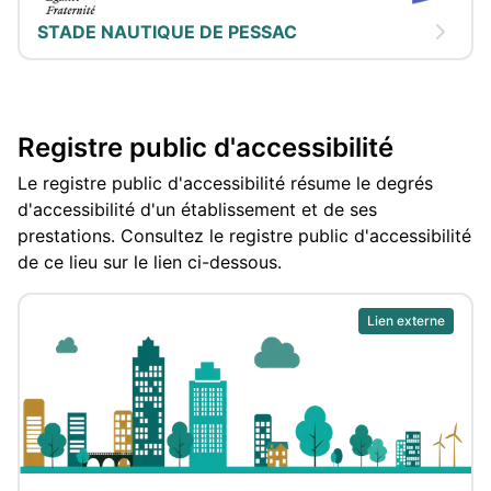
STADE NAUTIQUE DE PESSAC
Registre public d'accessibilité
Le registre public d'accessibilité résume le degrés
d'accessibilité d'un établissement et de ses
prestations. Consultez le registre public d'accessibilité
de ce lieu sur le lien ci-dessous.
Lien externe