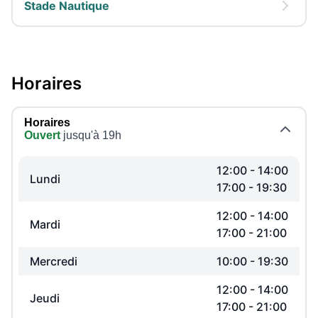
Stade Nautique
Horaires
Horaires
Ouvert
jusqu'à 19h
12:00
-
14:00
Lundi
17:00
-
19:30
12:00
-
14:00
Mardi
17:00
-
21:00
Mercredi
10:00
-
19:30
12:00
-
14:00
Jeudi
17:00
-
21:00