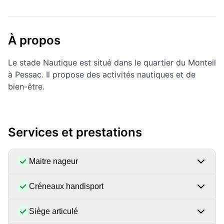
À propos
Le stade Nautique est situé dans le quartier du Monteil
à Pessac. Il propose des activités nautiques et de
bien-être.
Services et prestations
Maitre nageur
Créneaux handisport
Siège articulé