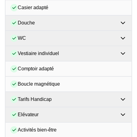
Casier adapté
Douche
WC
Vestiaire individuel
Comptoir adapté
Boucle magnétique
Tarifs Handicap
Elévateur
Activités bien-être