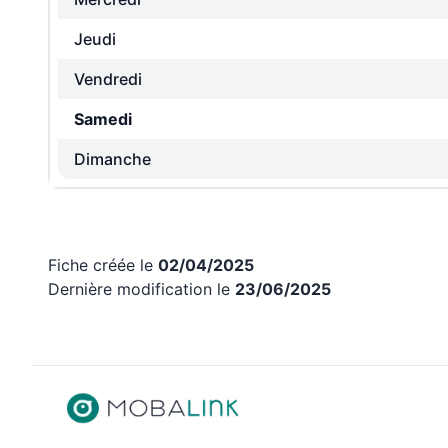
Jeudi
Vendredi
Samedi
Dimanche
Fiche créée le
02/04/2025
Dernière modification le
23/06/2025