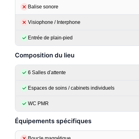
Balise sonore
Visiophone / Interphone
Entrée de plain-pied
Composition du lieu
6 Salles d'attente
Espaces de soins / cabinets individuels
WC PMR
Équipements spécifiques
Boucle magnétique