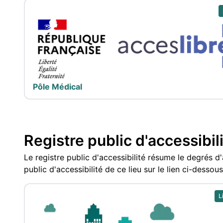
Pôle Médical
Registre public d'accessibil
Le registre public d'accessibilité résume le degrés d'
public d'accessibilité de ce lieu sur le lien ci-dessous
L