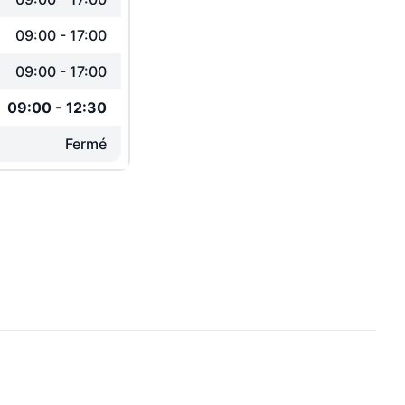
09:00
-
17:00
09:00
-
17:00
09:00
-
12:30
Fermé
ide