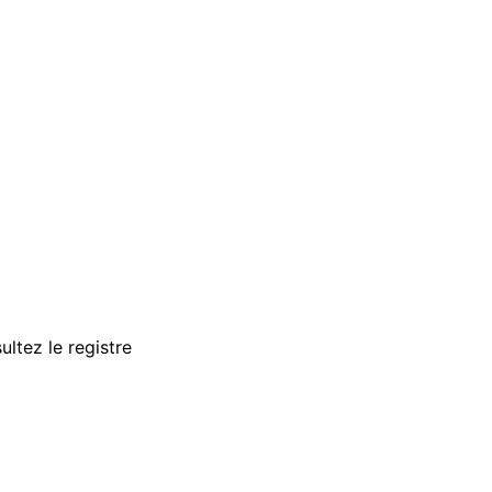
ultez le registre