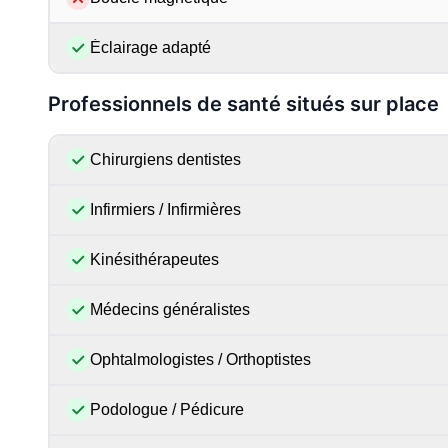
Éclairage adapté
Professionnels de santé situés sur place
Chirurgiens dentistes
Infirmiers / Infirmières
Kinésithérapeutes
Médecins généralistes
Ophtalmologistes / Orthoptistes
Podologue / Pédicure