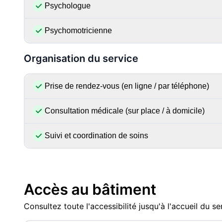
Psychologue
Psychomotricienne
Organisation du service
Prise de rendez-vous (en ligne / par téléphone)
Consultation médicale (sur place / à domicile)
Suivi et coordination de soins
Accès au bâtiment
Consultez toute l'accessibilité jusqu'à l'accueil du se