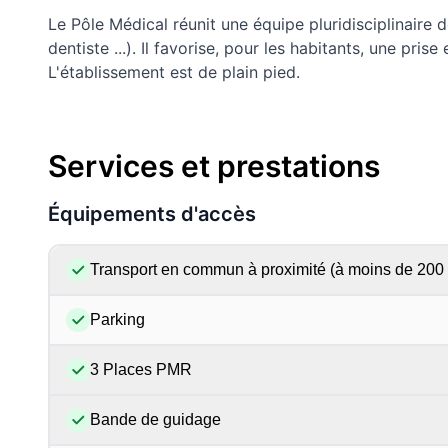
Le Pôle Médical réunit une équipe pluridisciplinaire 
dentiste ...). Il favorise, pour les habitants, une pr
L'établissement est de plain pied.
Services et prestations
Équipements d'accès
Transport en commun à proximité (à moins de 200
Parking
3 Places PMR
Bande de guidage