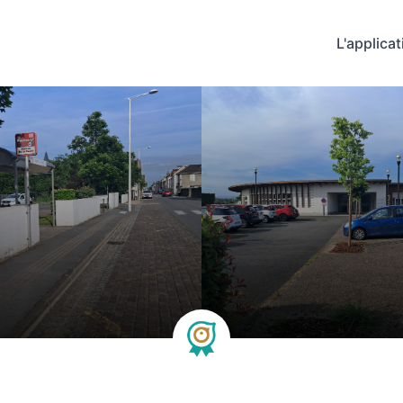
L'applicat