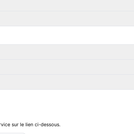
rvice sur le lien ci-dessous.