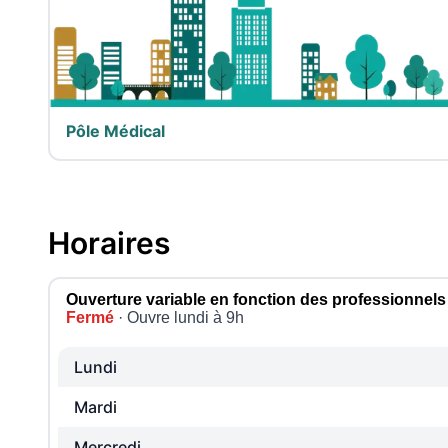
Pôle Médical
Horaires
Ouverture variable en fonction des professionnels
Fermé
· Ouvre lundi à 9h
Lundi
Mardi
Mercredi