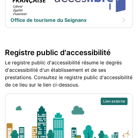
Office de tourisme du Seignanx
Registre public d'accessibilité
Le registre public d'accessibilité résume le degrés
d'accessibilité d'un établissement et de ses
prestations. Consultez le registre public d'accessibilité
de ce lieu sur le lien ci-dessous.
Lien externe