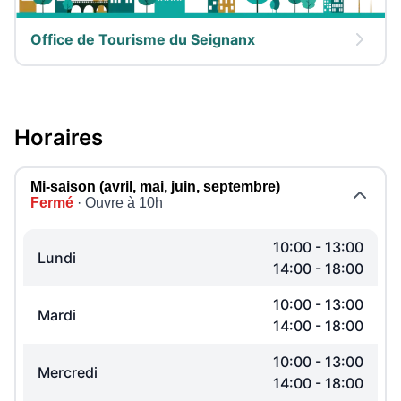
Office de Tourisme du Seignanx
Horaires
Mi-saison (avril, mai, juin, septembre)
Fermé
· Ouvre à 10h
10:00
-
13:00
Lundi
14:00
-
18:00
10:00
-
13:00
Mardi
14:00
-
18:00
10:00
-
13:00
Mercredi
14:00
-
18:00