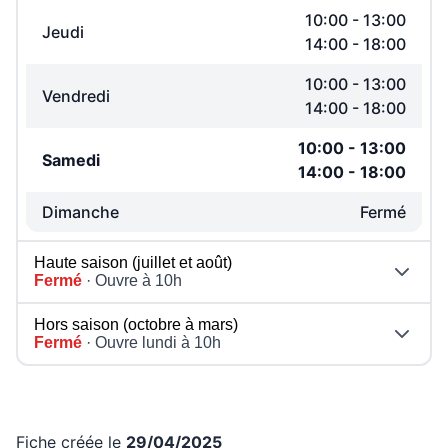
10:00
-
13:00
Jeudi
14:00
-
18:00
10:00
-
13:00
Vendredi
14:00
-
18:00
10:00
-
13:00
Samedi
14:00
-
18:00
Dimanche
Fermé
Haute saison (juillet et août)
Fermé
· Ouvre à 10h
Hors saison (octobre à mars)
Fermé
· Ouvre lundi à 10h
Fiche créée le
29/04/2025