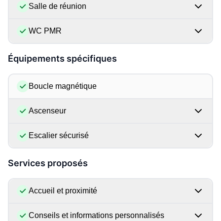
Salle de réunion
WC PMR
Équipements spécifiques
Boucle magnétique
Ascenseur
Escalier sécurisé
Services proposés
Accueil et proximité
Conseils et informations personnalisés