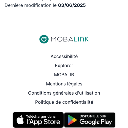
Dernière modification le
03/06/2025
Revenir aux liens d’accès rap
Accessibilité
Explorer
MOBALIB
Mentions légales
Conditions générales d'utilisation
Politique de confidentialité