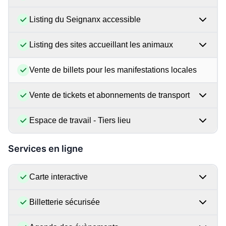
Listing du Seignanx accessible
Listing des sites accueillant les animaux
Vente de billets pour les manifestations locales
Vente de tickets et abonnements de transport
Espace de travail - Tiers lieu
Services en ligne
Carte interactive
Billetterie sécurisée