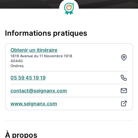
Informations pratiques
Obtenir un itinéraire
1819 Avenue du 11 Novembre 1918
40440
Ondres.
05 59 45 19 19
contact@seignanx.com
www.seignanx.com
À propos