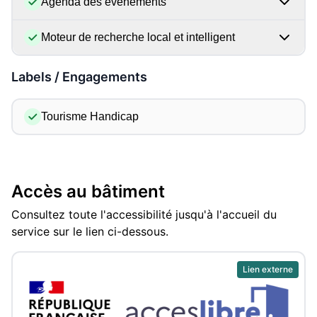
Agenda des évènements
Moteur de recherche local et intelligent
Labels / Engagements
Tourisme Handicap
Accès au bâtiment
Consultez toute l'accessibilité jusqu'à l'accueil du
service sur le lien ci-dessous.
Lien externe