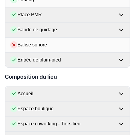
Place PMR
Bande de guidage
Balise sonore
Entrée de plain-pied
Composition du lieu
Accueil
Espace boutique
Espace coworking - Tiers lieu