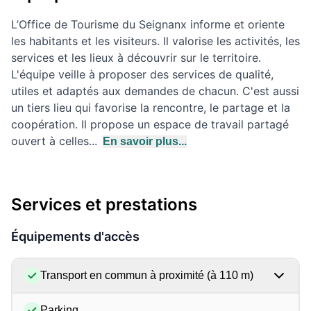
L’Office de Tourisme du Seignanx informe et oriente
les habitants et les visiteurs. Il valorise les activités, les
services et les lieux à découvrir sur le territoire.
L'équipe veille à proposer des services de qualité,
utiles et adaptés aux demandes de chacun. C'est aussi
un tiers lieu qui favorise la rencontre, le partage et la
coopération. Il propose un espace de travail partagé
ouvert à celles...
En savoir plus...
Services et prestations
Équipements d'accès
Transport en commun à proximité (à 110 m)
Parking