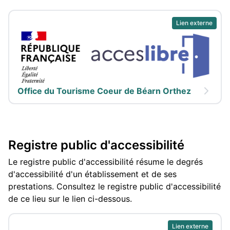
Lien externe
Office du Tourisme Coeur de Béarn Orthez
Registre public d'accessibilité
Le registre public d'accessibilité résume le degrés
d'accessibilité d'un établissement et de ses
prestations. Consultez le registre public d'accessibilité
de ce lieu sur le lien ci-dessous.
Lien externe