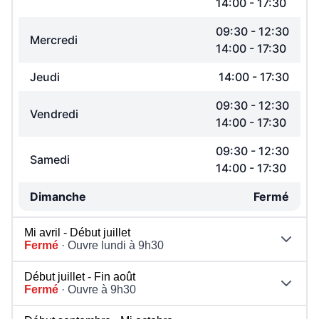
14:00
-
17:30
09:30
-
12:30
Mercredi
14:00
-
17:30
Jeudi
14:00
-
17:30
09:30
-
12:30
Vendredi
14:00
-
17:30
09:30
-
12:30
Samedi
14:00
-
17:30
Dimanche
Fermé
Mi avril - Début juillet
Fermé
· Ouvre lundi à 9h30
Début juillet - Fin août
Fermé
· Ouvre à 9h30