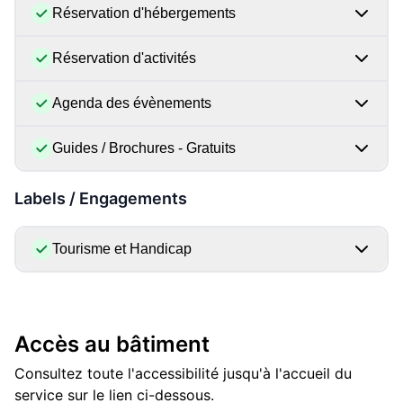
Réservation d'hébergements
Réservation d'activités
Agenda des évènements
Guides / Brochures - Gratuits
Labels / Engagements
Tourisme et Handicap
Accès au bâtiment
Consultez toute l'accessibilité jusqu'à l'accueil du
service sur le lien ci-dessous.