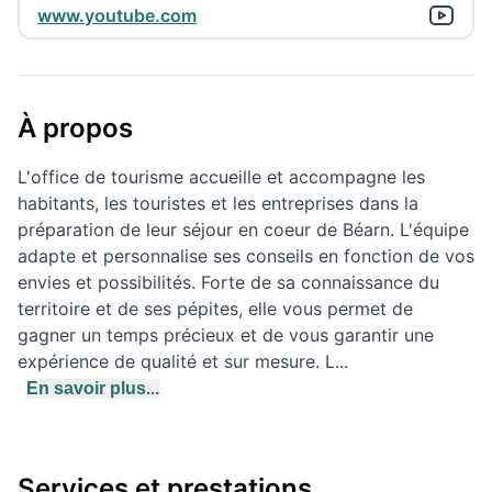
www.youtube.com
À propos
L'office de tourisme accueille et accompagne les
habitants, les touristes et les entreprises dans la
préparation de leur séjour en coeur de Béarn. L'équipe
adapte et personnalise ses conseils en fonction de vos
envies et possibilités. Forte de sa connaissance du
territoire et de ses pépites, elle vous permet de
gagner un temps précieux et de vous garantir une
expérience de qualité et sur mesure. L...
En savoir plus...
Services et prestations