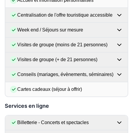
Accueil et information personnalisés
Centralisation de l'offre touristique accessible
Week end / Séjours sur mesure
Visites de groupe (moins de 21 personnes)
Visites de groupe (+ de 21 personnes)
Conseils (mariages, évènements, séminaires)
Cartes cadeaux (séjour à offrir)
Services en ligne
Billetterie - Concerts et spectacles