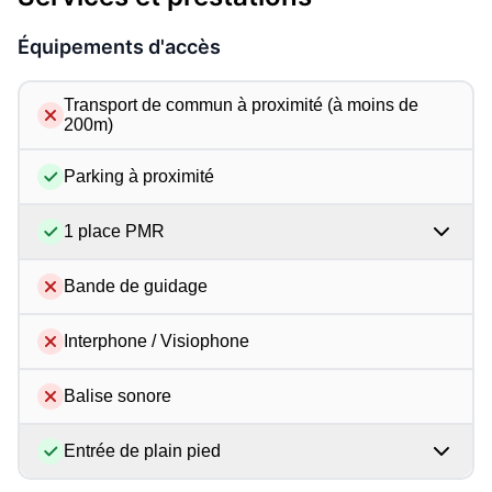
Équipements d'accès
Transport de commun à proximité (à moins de
200m)
Parking à proximité
1 place PMR
Bande de guidage
Interphone / Visiophone
Balise sonore
Entrée de plain pied