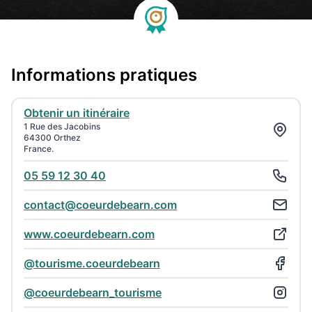
Informations pratiques
Obtenir un itinéraire
1 Rue des Jacobins
64300 Orthez
France.
05 59 12 30 40
contact@coeurdebearn.com
www.coeurdebearn.com
@tourisme.coeurdebearn
@coeurdebearn_tourisme