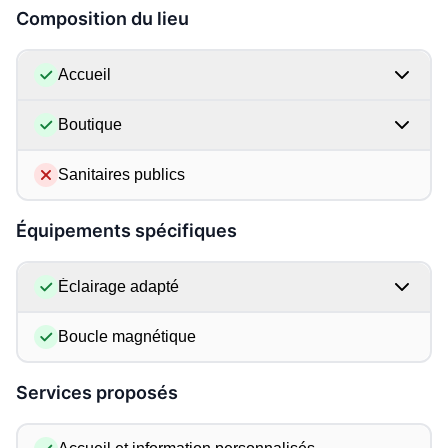
Composition du lieu
Accueil
Boutique
Sanitaires publics
Équipements spécifiques
Éclairage adapté
Boucle magnétique
Services proposés