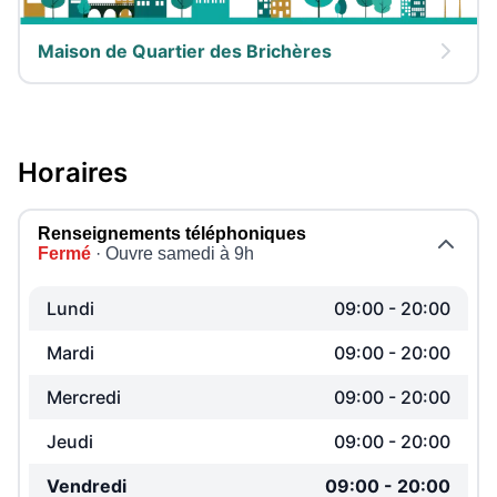
Maison de Quartier des Brichères
Horaires
Renseignements téléphoniques
Fermé
· Ouvre samedi à 9h
Lundi
09:00
-
20:00
Mardi
09:00
-
20:00
Mercredi
09:00
-
20:00
Jeudi
09:00
-
20:00
Vendredi
09:00
-
20:00