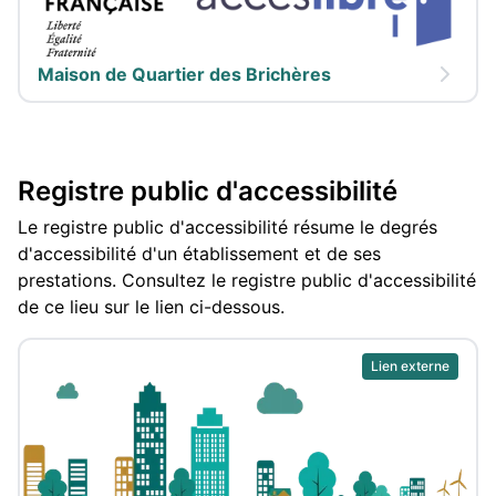
Maison de Quartier des Brichères
Registre public d'accessibilité
Le registre public d'accessibilité résume le degrés
d'accessibilité d'un établissement et de ses
prestations. Consultez le registre public d'accessibilité
de ce lieu sur le lien ci-dessous.
Lien externe