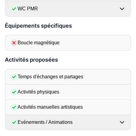
WC PMR
Équipements spécifiques
Boucle magnétique
Activités proposées
Temps d'échanges et partages
Activités physiques
Activités manuelles artistiques
Evènements / Animations