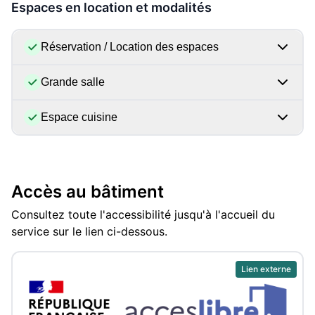
Espaces en location et modalités
Réservation / Location des espaces
Grande salle
Espace cuisine
Accès au bâtiment
Consultez toute l'accessibilité jusqu'à l'accueil du
service sur le lien ci-dessous.
Lien externe