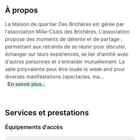
À propos
La Maison de quartier Des Brichères est gérée par
l'association Mille-Clubs des Brichères. L'association
propose des moments de détente et de partage ;
permettant aux retraités de se réunir pour discuter,
échanger sur leurs expériences, se lier d'amitié avec
d'autres personnes et s'entraider mutuellement. La
salle polyvalente peut être louée le week-end pour
diverses manifestations (spectacles, ma...
En savoir plus...
Services et prestations
Équipements d'accès