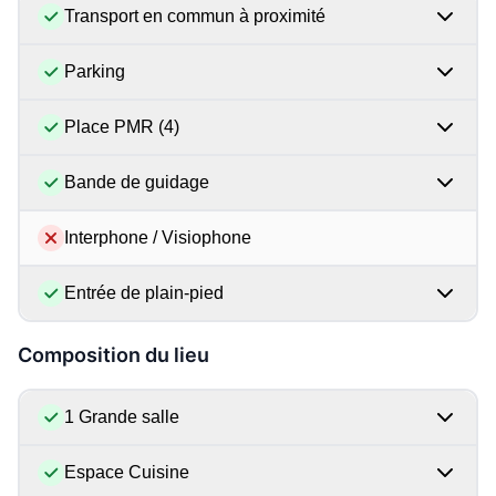
Transport en commun à proximité
Parking
Place PMR (4)
Bande de guidage
Interphone / Visiophone
Entrée de plain-pied
Composition du lieu
1 Grande salle
Espace Cuisine