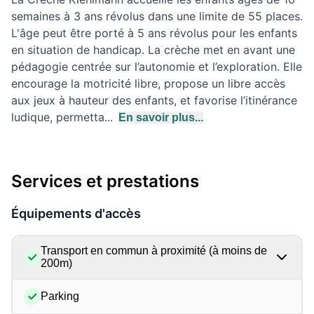
semaines à 3 ans révolus dans une limite de 55 places.
L'âge peut être porté à 5 ans révolus pour les enfants
en situation de handicap. La crèche met en avant une
pédagogie centrée sur l’autonomie et l’exploration. Elle
encourage la motricité libre, propose un libre accès
aux jeux à hauteur des enfants, et favorise l’itinérance
ludique, permetta...
En savoir plus...
Services et prestations
Équipements d'accès
Transport en commun à proximité (à moins de
200m)
Parking