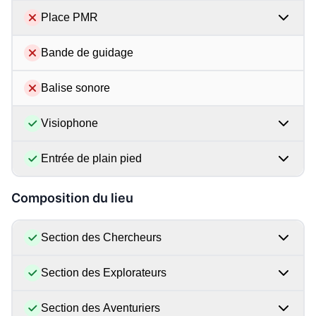
Place PMR
Bande de guidage
Balise sonore
Visiophone
Entrée de plain pied
Composition du lieu
Section des Chercheurs
Section des Explorateurs
Section des Aventuriers