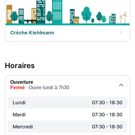
Crèche Kiehlmann
Horaires
Ouverture
Fermé
· Ouvre lundi à 7h30
Lundi
07:30
-
18:30
Mardi
07:30
-
18:30
Mercredi
07:30
-
18:30