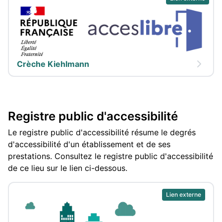
Crèche Kiehlmann
Registre public d'accessibilité
Le registre public d'accessibilité résume le degrés
d'accessibilité d'un établissement et de ses
prestations. Consultez le registre public d'accessibilité
de ce lieu sur le lien ci-dessous.
Lien externe