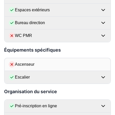
Espaces extérieurs
Bureau direction
WC PMR
Équipements spécifiques
Ascenseur
Escalier
Organisation du service
Pré-inscription en ligne