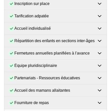
Inscription sur place
Tarification adpatée
Accueil individualisé
Répartition des enfants en sections inter-âges
Fermetures annuelles planifiées à l'avance
Équipe pluridisciplinaire
Partenariats - Ressources éducatives
Accueil des mamans allaitantes
Fourniture de repas