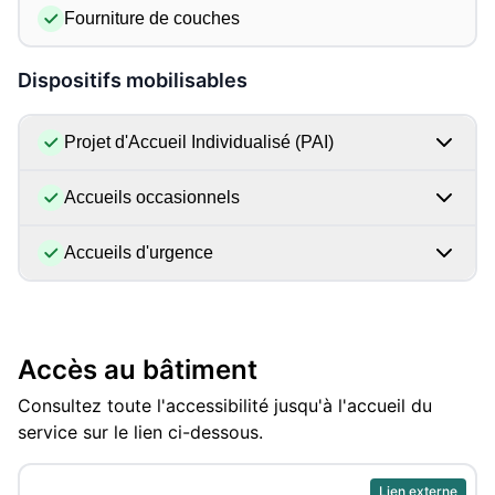
Fourniture de couches
Dispositifs mobilisables
Projet d'Accueil Individualisé (PAI)
Accueils occasionnels
Accueils d'urgence
Accès au bâtiment
Consultez toute l'accessibilité jusqu'à l'accueil du
service sur le lien ci-dessous.
Lien externe