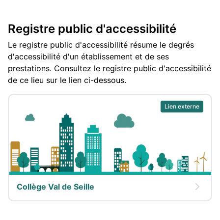
Registre public d'accessibilité
Le registre public d'accessibilité résume le degrés
d'accessibilité d'un établissement et de ses
prestations. Consultez le registre public d'accessibilité
de ce lieu sur le lien ci-dessous.
Lien externe
Collège Val de Seille