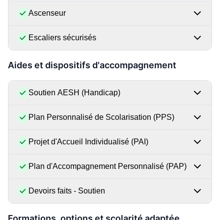
Ascenseur
Escaliers sécurisés
Aides et dispositifs d'accompagnement
Soutien AESH (Handicap)
Plan Personnalisé de Scolarisation (PPS)
Projet d'Accueil Individualisé (PAI)
Plan d'Accompagnement Personnalisé (PAP)
Devoirs faits - Soutien
Formations, options et scolarité adaptée