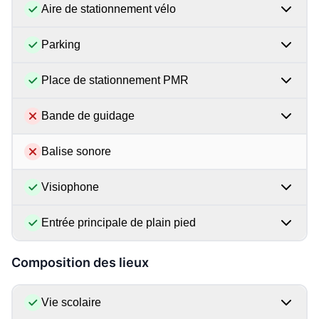
Aire de stationnement vélo
Parking
Place de stationnement PMR
Bande de guidage
Balise sonore
Visiophone
Entrée principale de plain pied
Composition des lieux
Vie scolaire