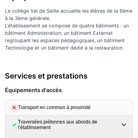
Le collège Val de Seille accueille les élèves de la 6ème
à la 3ème générale.
L’établissement se compose de quatre bâtiments : un
bâtiment Administration, un bâtiment Externat
regroupant les espaces pédagogiques, un bâtiment
Technologie et un bâtiment dédié à la restauration.
Services et prestations
Équipements d'accès
Transport en commun à proximité
Traversées piétonnes aux abords de
l'établissement