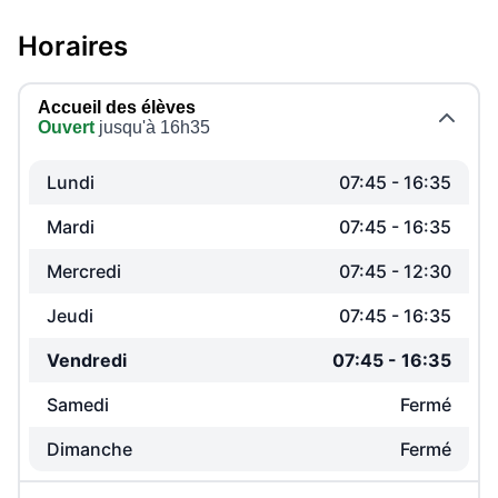
Horaires
Accueil des élèves
Ouvert
jusqu'à 16h35
Lundi
07:45
-
16:35
Mardi
07:45
-
16:35
Mercredi
07:45
-
12:30
Jeudi
07:45
-
16:35
Vendredi
07:45
-
16:35
Samedi
Fermé
Dimanche
Fermé