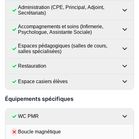
Administration (CPE, Principal, Adjoint,
Secrétariats)
Accompagnements et soins (Infirmerie,
Psychologue, Assistante Sociale)
Espaces pédagogiques (salles de cours,
salles spécialisées)
Restauration
Espace casiers élèves
Équipements spécifiques
WC PMR
Boucle magnétique