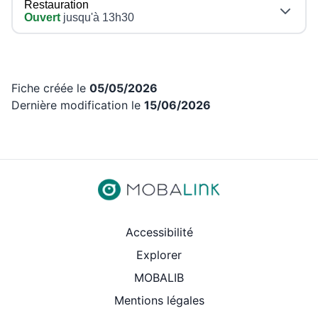
Restauration
Ouvert
jusqu'à 13h30
Fiche créée le
05/05/2026
Dernière modification le
15/06/2026
Revenir aux liens d’accès rap
Accessibilité
Explorer
MOBALIB
Mentions légales