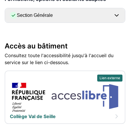
Section Générale
Accès au bâtiment
Consultez toute l'accessibilité jusqu'à l'accueil du
service sur le lien ci-dessous.
Lien externe
Collège Val de Seille