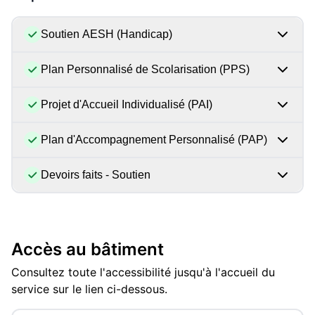
Soutien AESH (Handicap)
Plan Personnalisé de Scolarisation (PPS)
Projet d'Accueil Individualisé (PAI)
Plan d'Accompagnement Personnalisé (PAP)
Devoirs faits - Soutien
Accès au bâtiment
Consultez toute l'accessibilité jusqu'à l'accueil du
service sur le lien ci-dessous.