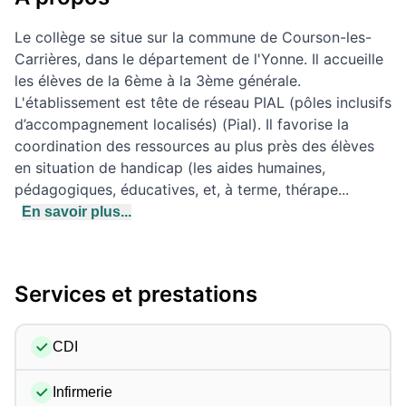
Le collège se situe sur la commune de Courson-les-
Carrières, dans le département de l'Yonne. Il accueille
les élèves de la 6ème à la 3ème générale.
L'établissement est tête de réseau PIAL (pôles inclusifs
d’accompagnement localisés) (Pial). Il favorise la
coordination des ressources au plus près des élèves
en situation de handicap (les aides humaines,
pédagogiques, éducatives, et, à terme, thérape...
En savoir plus...
Services et prestations
CDI
Infirmerie