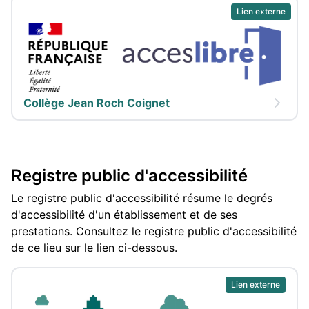
Lien externe
Collège Jean Roch Coignet
Registre public d'accessibilité
Le registre public d'accessibilité résume le degrés
d'accessibilité d'un établissement et de ses
prestations. Consultez le registre public d'accessibilité
de ce lieu sur le lien ci-dessous.
Lien externe