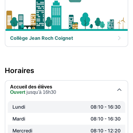
Collège Jean Roch Coignet
Horaires
Accueil des élèves
Ouvert
jusqu'à 16h30
Lundi
08:10
-
16:30
Mardi
08:10
-
16:30
Mercredi
08:10
-
12:20