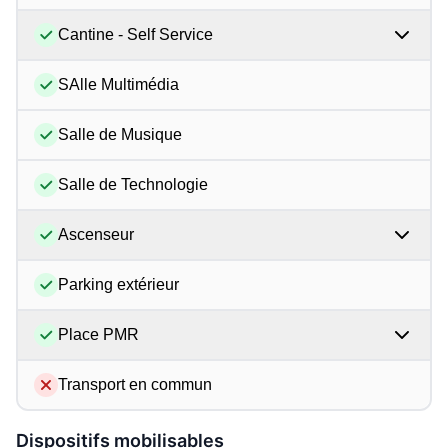
Cantine - Self Service
SAlle Multimédia
Salle de Musique
Salle de Technologie
Ascenseur
Parking extérieur
Place PMR
Transport en commun
Dispositifs mobilisables