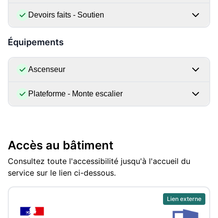
Devoirs faits - Soutien
Équipements
Ascenseur
Plateforme - Monte escalier
Accès au bâtiment
Consultez toute l'accessibilité jusqu'à l'accueil du
service sur le lien ci-dessous.
Lien externe