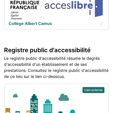
Collège Albert Camus
Registre public d'accessibilité
Le registre public d'accessibilité résume le degrés
d'accessibilité d'un établissement et de ses
prestations. Consultez le registre public d'accessibilité
de ce lieu sur le lien ci-dessous.
Lien externe