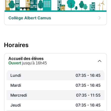
Collège Albert Camus
Horaires
Accueil des élèves
Ouvert
jusqu'à 16h45
Lundi
07:35
-
16:45
Mardi
07:35
-
16:45
Mercredi
07:35
-
11:55
Jeudi
07:35
-
16:45