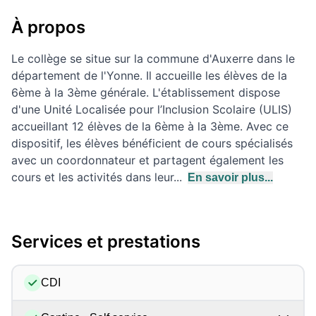
À propos
Le collège se situe sur la commune d'Auxerre dans le
département de l'Yonne. Il accueille les élèves de la
6ème à la 3ème générale. L'établissement dispose
d'une Unité Localisée pour l’Inclusion Scolaire (ULIS)
accueillant 12 élèves de la 6ème à la 3ème. Avec ce
dispositif, les élèves bénéficient de cours spécialisés
avec un coordonnateur et partagent également les
cours et les activités dans leur...
En savoir plus...
Services et prestations
CDI