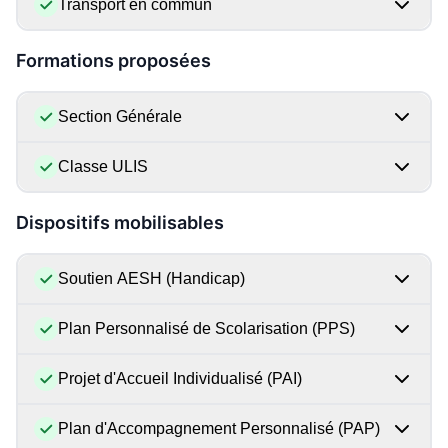
Transport en commun
Formations proposées
Section Générale
Classe ULIS
Dispositifs mobilisables
Soutien AESH (Handicap)
Plan Personnalisé de Scolarisation (PPS)
Projet d'Accueil Individualisé (PAI)
Plan d'Accompagnement Personnalisé (PAP)