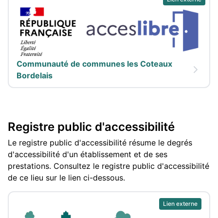
Communauté de communes les Coteaux
Bordelais
Registre public d'accessibilité
Le registre public d'accessibilité résume le degrés
d'accessibilité d'un établissement et de ses
prestations. Consultez le registre public d'accessibilité
de ce lieu sur le lien ci-dessous.
Lien externe