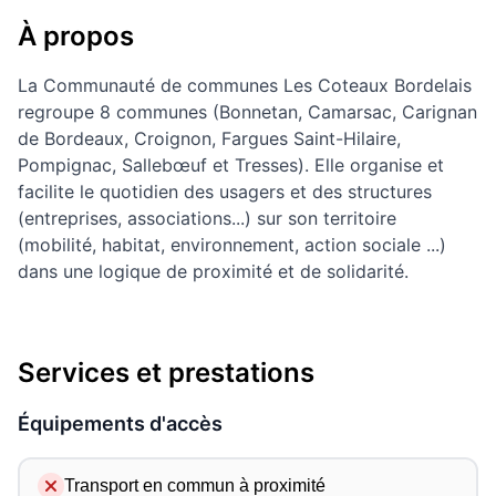
À propos
La Communauté de communes Les Coteaux Bordelais
regroupe 8 communes (Bonnetan, Camarsac, Carignan
de Bordeaux, Croignon, Fargues Saint-Hilaire,
Pompignac, Sallebœuf et Tresses). Elle organise et
facilite le quotidien des usagers et des structures
(entreprises, associations...) sur son territoire
(mobilité, habitat, environnement, action sociale ...)
dans une logique de proximité et de solidarité.
Services et prestations
Équipements d'accès
Transport en commun à proximité