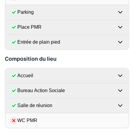
Parking
Place PMR
Entrée de plain pied
Composition du lieu
Accueil
Bureau Action Sociale
Salle de réunion
WC PMR