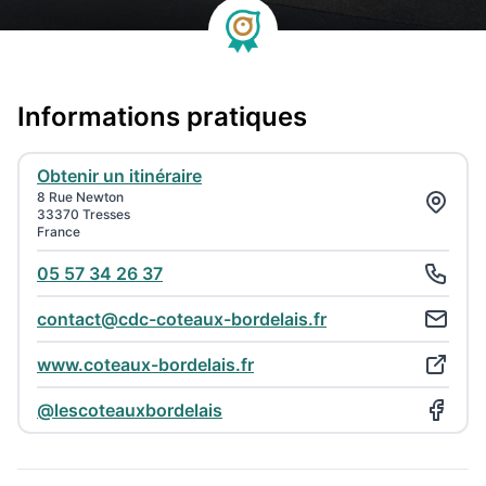
Informations pratiques
Obtenir un itinéraire
8 Rue Newton
33370 Tresses
France
05 57 34 26 37
contact@cdc-coteaux-bordelais.fr
www.coteaux-bordelais.fr
@lescoteauxbordelais