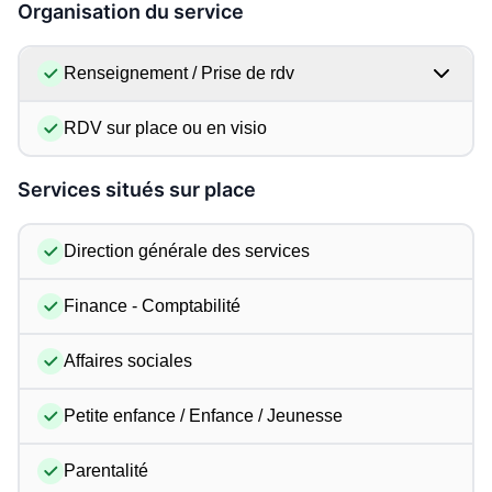
Organisation du service
Renseignement / Prise de rdv
RDV sur place ou en visio
Services situés sur place
Direction générale des services
Finance - Comptabilité
Affaires sociales
Petite enfance / Enfance / Jeunesse
Parentalité