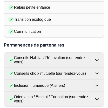
Relais petite enfance
Transition écologique
Communication
Permanences de partenaires
Conseils Habitat / Rénovation (sur rendez-
vous)
Conseils choix mutuelle (sur rendez-vous)
Inclusion numérique (Ateliers)
Orientation / Emploi / Formation (sur rendez-
vous)