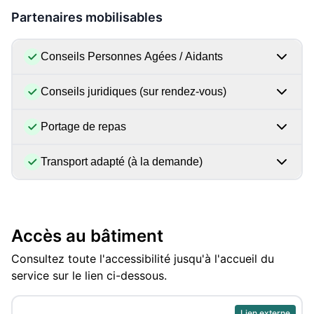
Partenaires mobilisables
Conseils Personnes Agées / Aidants
Conseils juridiques (sur rendez-vous)
Portage de repas
Transport adapté (à la demande)
Accès au bâtiment
Consultez toute l'accessibilité jusqu'à l'accueil du
service sur le lien ci-dessous.
Lien externe