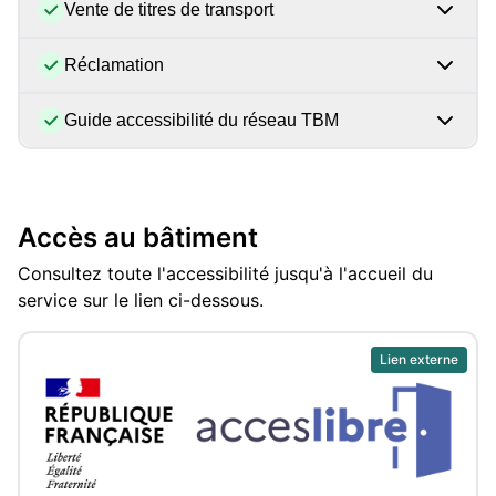
Vente de titres de transport
Réclamation
Guide accessibilité du réseau TBM
Accès au bâtiment
Consultez toute l'accessibilité jusqu'à l'accueil du
service sur le lien ci-dessous.
Lien externe