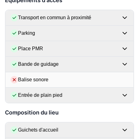
Équipements d'accès
Transport en commun à proximité
Parking
Place PMR
Bande de guidage
Balise sonore
Entrée de plain pied
Composition du lieu
Guichets d'accueil