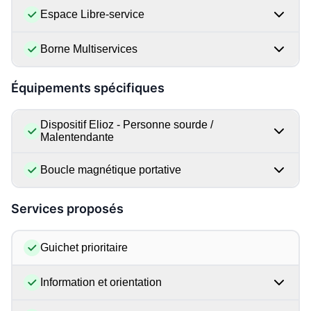
Espace Libre-service
Borne Multiservices
Équipements spécifiques
Dispositif Elioz - Personne sourde /
Malentendante
Boucle magnétique portative
Services proposés
Guichet prioritaire
Information et orientation