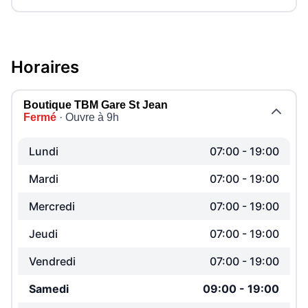
Horaires
Boutique TBM Gare St Jean
Fermé
· Ouvre à 9h
Lundi
07:00
-
19:00
Mardi
07:00
-
19:00
Mercredi
07:00
-
19:00
Jeudi
07:00
-
19:00
Vendredi
07:00
-
19:00
Samedi
09:00
-
19:00