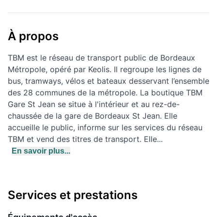
À propos
TBM est le réseau de transport public de Bordeaux
Métropole, opéré par Keolis. Il regroupe les lignes de
bus, tramways, vélos et bateaux desservant l’ensemble
des 28 communes de la métropole. La boutique TBM
Gare St Jean se situe à l'intérieur et au rez-de-
chaussée de la gare de Bordeaux St Jean. Elle
accueille le public, informe sur les services du réseau
TBM et vend des titres de transport. Elle...
En savoir plus...
Services et prestations