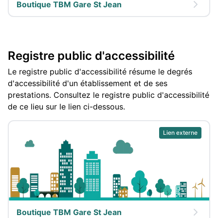
Boutique TBM Gare St Jean
Registre public d'accessibilité
Le registre public d'accessibilité résume le degrés
d'accessibilité d'un établissement et de ses
prestations. Consultez le registre public d'accessibilité
de ce lieu sur le lien ci-dessous.
Lien externe
Boutique TBM Gare St Jean